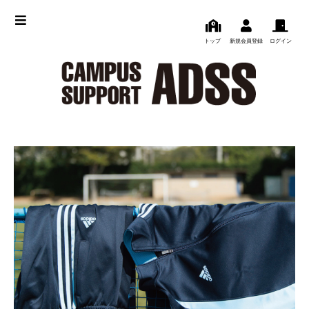
トップ
新規会員登録
ログイン