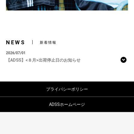
NEWS
新着情報
2026/07/01
【ADSS】<８月>出荷停止日のお知らせ
プライバシーポリシー
ADSSホームページ